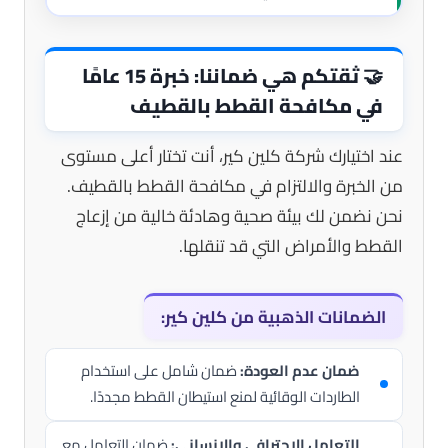
🤝
ثقتكم هي ضماننا: خبرة 15 عامًا
في مكافحة القطط بالقطيف
عند اختيارك شركة كلين كير، أنت تختار أعلى مستوى
من الخبرة والالتزام في مكافحة القطط بالقطيف.
نحن نضمن لك بيئة صحية وهادئة خالية من إزعاج
القطط والأمراض التي قد تنقلها.
الضمانات الذهبية من كلين كير:
ضمان عدم العودة:
ضمان شامل على استخدام
الطاردات الوقائية لمنع استيطان القطط مجددًا.
التعامل الاحترافي والإنساني:
ضمان التعامل مع