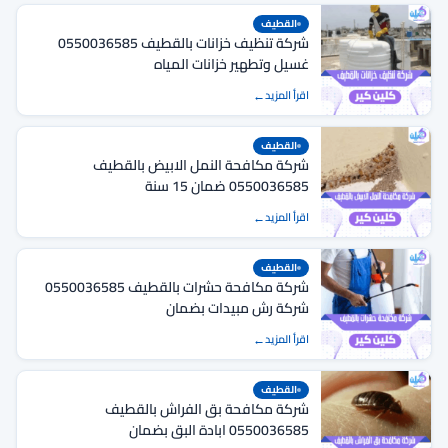
القطيف
شركة تنظيف خزانات بالقطيف 0550036585
غسيل وتطهير خزانات المياه
اقرأ المزيد
القطيف
شركة مكافحة النمل الابيض بالقطيف
0550036585 ضمان 15 سنة
اقرأ المزيد
القطيف
شركة مكافحة حشرات بالقطيف 0550036585
شركة رش مبيدات بضمان
اقرأ المزيد
القطيف
شركة مكافحة بق الفراش بالقطيف
0550036585 ابادة البق بضمان