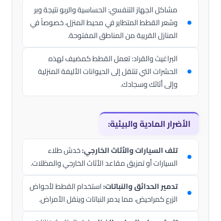
مشاكل الجهاز التنفسي: الحساسية والربو نتيجة وبر
وشعر القطط المتطاير في محيط المنزل، خصوصاً في
المنازل القريبة من المناطق المفتوحة.
البراغيث والقراد: تعمل القطط كمضيف لهذه
الحشرات التي تنتقل إلى الحيوانات الأليفة المنزلية
وإلى أثاثك وسجادك.
الأضرار المادية والبيئية:
تلف السيارات والأثاث الخارجي:
خدش طلاء
السيارات أو تمزيق مقاعد الأثاث الخارجي والمظلات.
تدمير الحدائق والنباتات:
استخدام القطط لأحواض
الزرع كمراحيض، مما يدمر النباتات وينقل الأمراض.