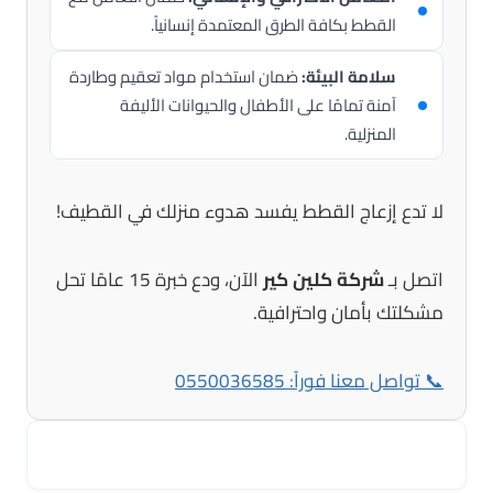
القطط بكافة الطرق المعتمدة إنسانياً.
سلامة البيئة:
ضمان استخدام مواد تعقيم وطاردة
آمنة تمامًا على الأطفال والحيوانات الأليفة
المنزلية.
لا تدع إزعاج القطط يفسد هدوء منزلك في القطيف!
اتصل بـ
شركة كلين كير
الآن، ودع خبرة 15 عامًا تحل
مشكلتك بأمان واحترافية.
📞 تواصل معنا فوراً: 0550036585