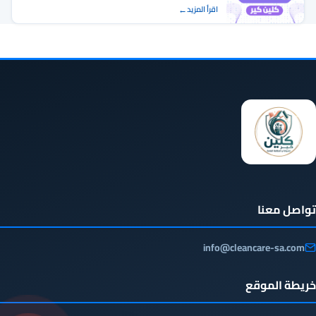
اقرأ المزيد
تواصل معنا
info@cleancare-sa.com
خريطة الموقع