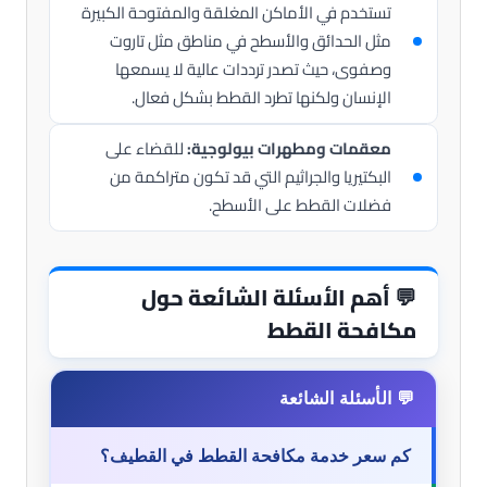
تستخدم في الأماكن المغلقة والمفتوحة الكبيرة
مثل الحدائق والأسطح في مناطق مثل تاروت
وصفوى، حيث تصدر ترددات عالية لا يسمعها
الإنسان ولكنها تطرد القطط بشكل فعال.
معقمات ومطهرات بيولوجية:
للقضاء على
البكتيريا والجراثيم التي قد تكون متراكمة من
فضلات القطط على الأسطح.
💬
أهم الأسئلة الشائعة حول
مكافحة القطط
كم سعر خدمة مكافحة القطط في القطيف؟